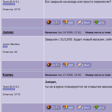
Его закрыли на всегда или просто перенесли?
Team [D.S.G.]
Ответов: 3770
Jumper
Написано
Jan 16 2006, 17:41.
Номер поста в теме:
Закрыли с 31/12/05. Будет новый магазин, се
Junior Member
Ответов: 40
Kuznec
Написано
Jan 17 2006, 12:30.
Номер поста в теме:
Jumper,
ты не в курсе планируется ли открытие магаз
Team [D.S.G.]
Ответов: 3770