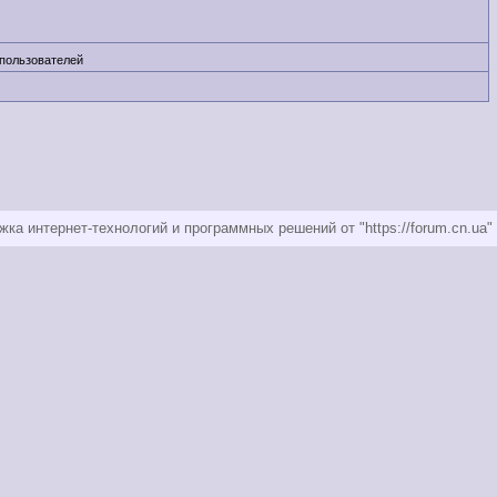
 пользователей
ка интернет-технологий и программных решений от "https://forum.cn.ua"