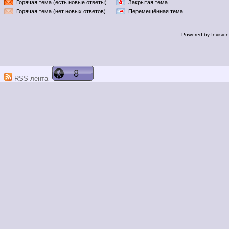
Горячая тема (есть новые ответы)
Закрытая тема
Горячая тема (нет новых ответов)
Перемещённая тема
Powered by
Invisio
RSS лента