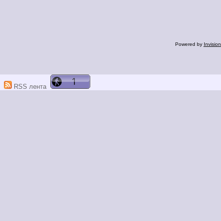
Powered by
Invisio
RSS лента