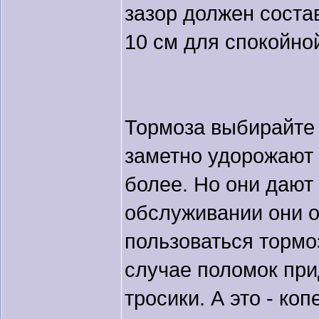
зазор должен состав
10 см для спокойно
Тормоза выбирайте н
заметно удорожают 
более. Но они дают
обслуживании они о
пользоваться тормо
случае поломок при
тросики. А это - коп