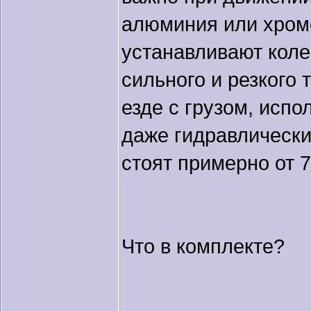
алюминия или хромо
устанавливают коле
сильного и резкого
езде с грузом, испо
даже гидравлически
стоят примерно от 
Что в комплекте?