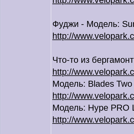
http://www.velopark
Фуджи - Модель: Sun
http://www.velopark.c
Что-то из бергамонт
http://www.velopark
Модель: Blades Two 
http://www.velopark.
Модель: Hype PRO Ц
http://www.velopark.