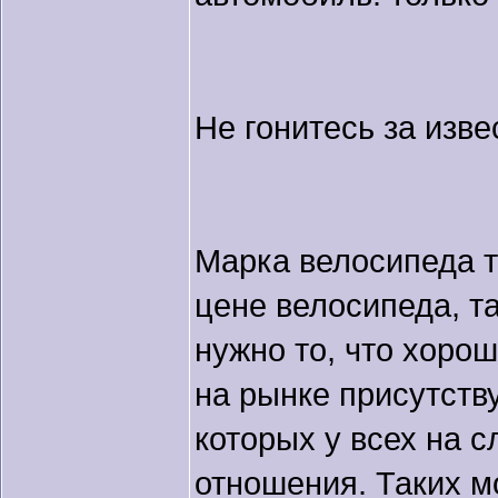
Не гонитесь за изв
Марка велосипеда т
цене велосипеда, та
нужно то, что хоро
на рынке присутств
которых у всех на с
отношения. Таких м