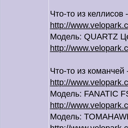
Что-то из келлисов 
http://www.velopark.
Модель: QUARTZ Цен
http://www.velopark.
Что-то из команчей
http://www.velopark.
Модель: FANATIC FS
http://www.velopark.
Модель: TOMAHAWK 