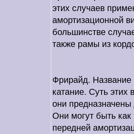
этих случаев примен
амортизационной ви
большинстве случа
также рамы из корд
Фрирайд. Название 
катание. Суть этих 
они предназначены 
Они могут быть как 
передней амортизац