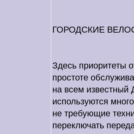
ГОРОДСКИЕ ВЕЛ
Здесь приоритеты 
простоте обслужива
на всем известный
используются много
не требующие техн
переключать переда