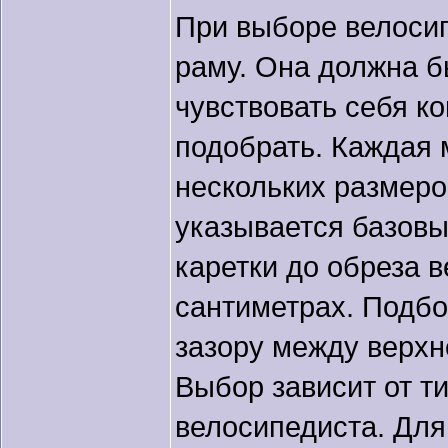
При выборе велосип
раму. Она должна б
чувствовать себя к
подобрать. Каждая 
нескольких размеро
указывается базовы
каретки до обреза 
сантиметрах. Подбо
зазору между верхн
Выбор зависит от т
велосипедиста. Для