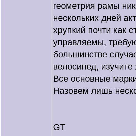
геометрия рамы ник
нескольких дней акт
хрупкий почти как с
управляемы, требую
большинстве случае
велосипед, изучите
Все основные марки
Назовем лишь неско
GT