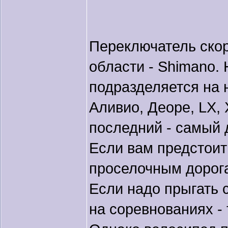
Переключатель скор
области - Shimano.
подразделяется на н
Аливио, Деоре, LX,
последний - самый 
Если вам предстоит
проселочным дорога
Если надо прыгать 
на соревнованиях -