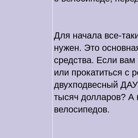
Для начала все-так
нужен. Это основна
средства. Если вам 
или прокатиться с р
двухподвесный ДАУН
тысяч долларов? А 
велосипедов.