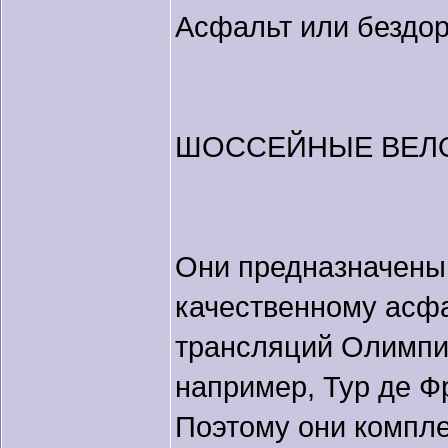
Асфальт или бездо
ШОССЕЙНЫЕ ВЕЛ
Они предназначены 
качественному асфа
трансляций Олимпий
например, Тур де Фр
Поэтому они компле