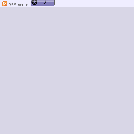
RSS лента