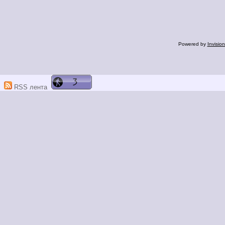
Powered by
Invisio
RSS лента