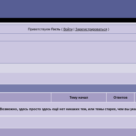
Приветствуем
Гость
(
Войти
|
Зарегистрироваться
)
Тему начал
Ответов
Возможно, здесь просто здесь ещё нет никаких тем, или темы старее, чем вы ука