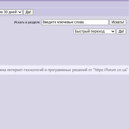
Искать в разделе:
ка интернет-технологий и программных решений от "https://forum.cn.ua"