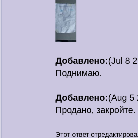
Добавлено:
(Jul 8 
Поднимаю.
Добавлено:
(Aug 5 
Продано, закройте.
Этот ответ отредактиров