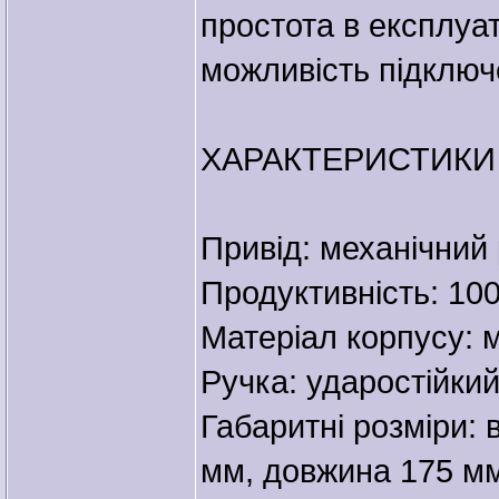
простота в експлуат
можливість підключ
ХАРАКТЕРИСТИКИ
Привід: механічний
Продуктивність: 100
Матеріал корпусу: 
Ручка: ударостійкий
Габаритні розміри:
мм, довжина 175 м