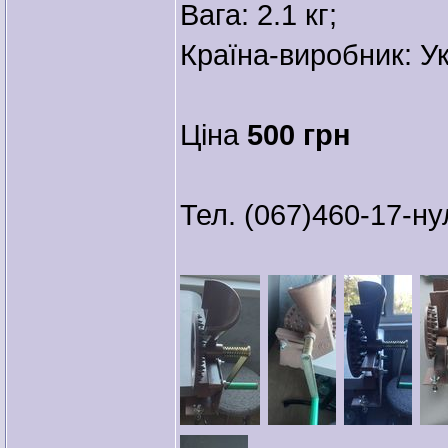
Вага: 2.1 кг;
Країна-виробник: У
Ціна
500 грн
Тел. (067)460-17-ну