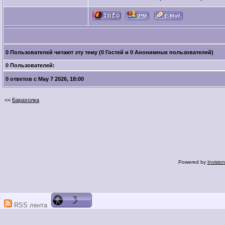
0 Пользователей читают эту тему (0 Гостей и 0 Анонимных пользователей)
0 Пользователей:
0 ответов с May 7 2026, 18:00
<<
Барахолка
Powered by
Invisio
RSS лента