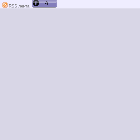
RSS лента