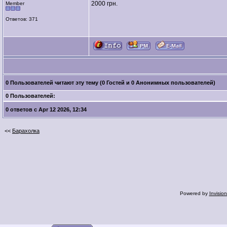
2000 грн.
Member
Ответов: 371
0 Пользователей читают эту тему (0 Гостей и 0 Анонимных пользователей)
0 Пользователей:
0 ответов с Apr 12 2026, 12:34
<<
Барахолка
Powered by
Invisio