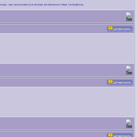
знаю, как пользоваться всеми возможностями телефона.