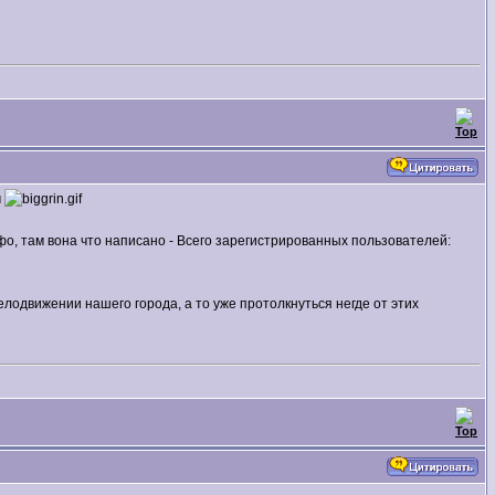
м
нфо, там вона что написано - Всего зарегистрированных пользователей:
лодвижении нашего города, а то уже протолкнуться негде от этих