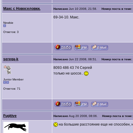
Макс с Новоселовки.
Написано
Jun 10 2008, 21:58.
Номер поста в теме:
69-34-10. Макс.
Newbie
Ответов: 3
serega-k
Написано
Jun 22 2008, 08:51.
Номер поста в теме:
8093 486 43 74 Сергей
только не шоссе..
Junior Member
Ответов: 71
Fugitive
Написано
Aug 20 2008, 08:06.
Номер поста в теме
на большие расстояние еще не способен, 