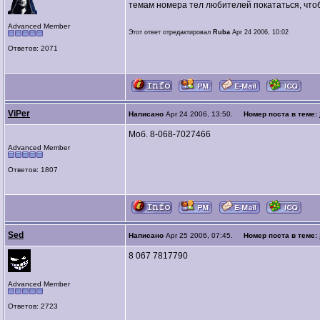
темам номера тел любителей покататься, что
Advanced Member
Этот ответ отредактировал
Ruba
Apr 24 2006, 10:02
Ответов: 2071
ViPer
Написано
Apr 24 2006, 13:50.
Номер поста в теме:
Моб. 8-068-7027466
Advanced Member
Ответов: 1807
Sed
Написано
Apr 25 2006, 07:45.
Номер поста в теме:
8 067 7817790
Advanced Member
Ответов: 2723