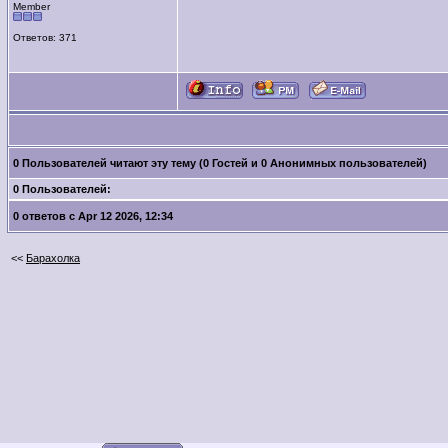
Member
Ответов: 371
0 Пользователей читают эту тему (0 Гостей и 0 Анонимных пользователей)
0 Пользователей:
0 ответов с Apr 12 2026, 12:34
<<
Барахолка