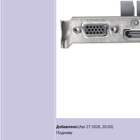
Добавлено:
(Apr 27 2026, 20:03)
Подниму.