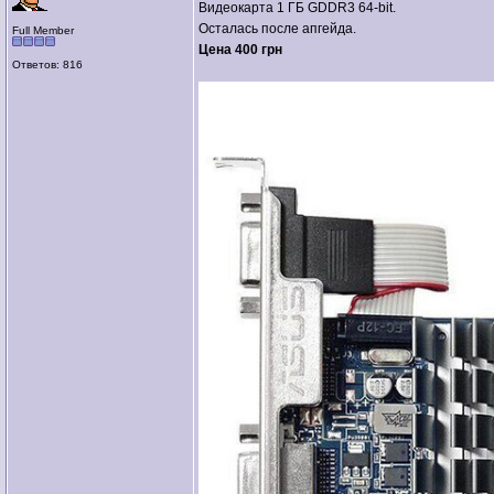
Видеокарта 1 ГБ GDDR3 64-bit.
Осталась после апгейда.
Full Member
Цена 400 грн
Ответов: 816