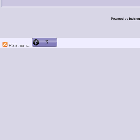
Powered by
Invisio
RSS лента